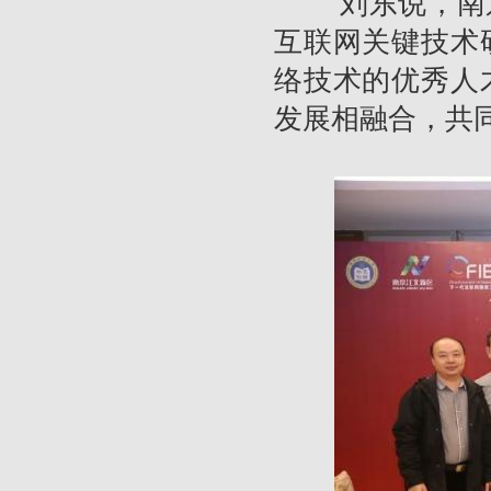
刘东说，南京
互联网关键技术
络技术的优秀人
发展相融合，共