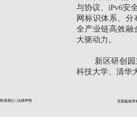
与协议、iPv6
网标识体系、分
全产业链高效融
大驱动力。
新区研创园主
科技大学、清华
联系我们
|
法律声明
页面版权所