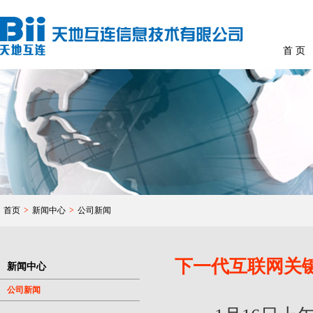
首 页
首页
>
新闻中心
>
公司新闻
下一代互联网关
新闻中心
公司新闻