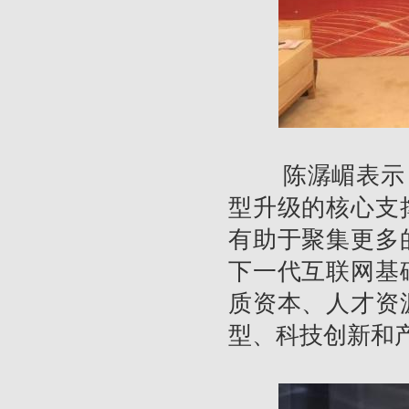
陈潺嵋表示，
型升级的核心支
有助于聚集更多
下一代互联网基
质资本、人才资
型、科技创新和