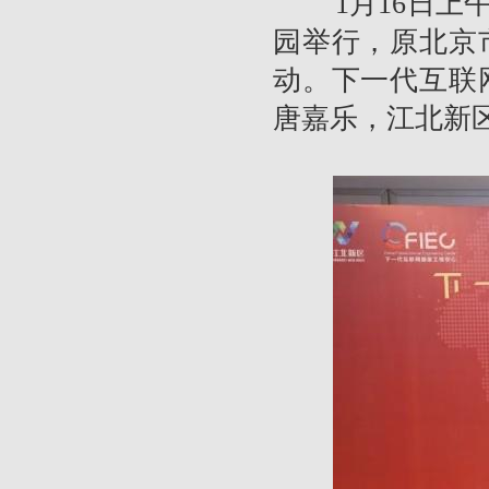
1月16日上午
园举行，原北京
动。下一代互联
唐嘉乐，江北新